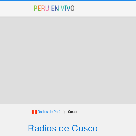
Radios de Perú
Cusco
Radios de Cusco