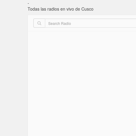
-
Todas las radios en vivo de Cusco