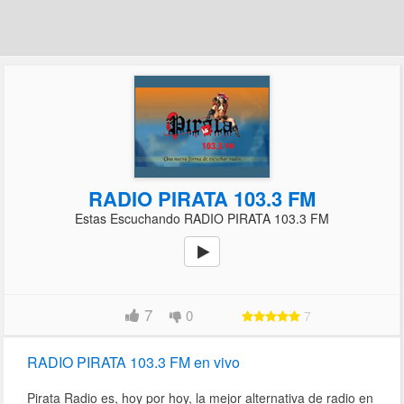
RADIO PIRATA 103.3 FM
Estas Escuchando RADIO PIRATA 103.3 FM
7
0
7
RADIO PIRATA 103.3 FM en vivo
Pirata Radio es, hoy por hoy, la mejor alternativa de radio en