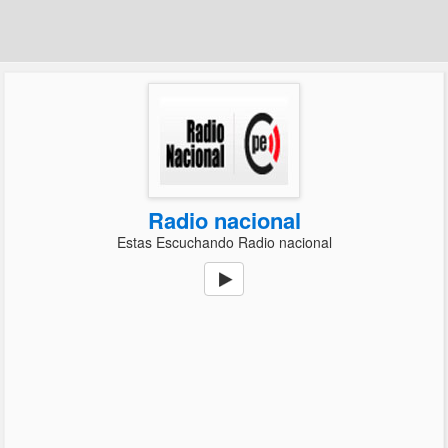
Radio nacional
Estas Escuchando Radio nacional