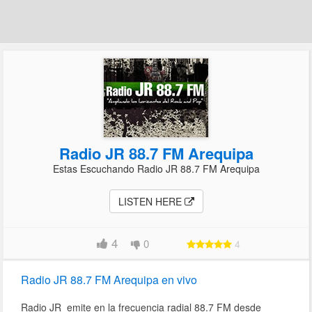
Radio JR 88.7 FM Arequipa
Estas Escuchando Radio JR 88.7 FM Arequipa
LISTEN HERE
4
0
4
Radio JR 88.7 FM Arequipa en vivo
Radio JR emite en la frecuencia radial 88.7 FM desde