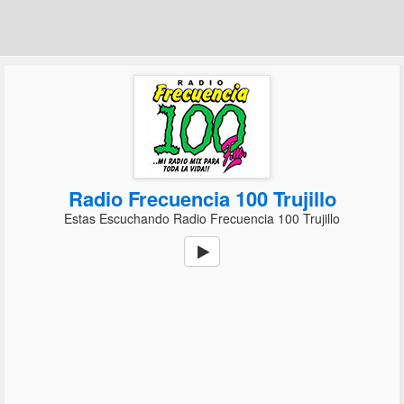
Radio Frecuencia 100 Trujillo
Estas Escuchando Radio Frecuencia 100 Trujillo