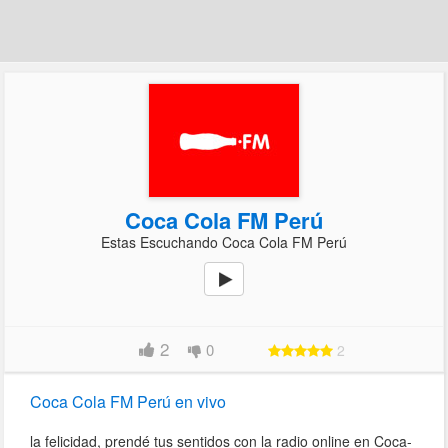
Coca Cola FM Perú
Estas Escuchando Coca Cola FM Perú
2
0
2
Coca Cola FM Perú en vivo
la felicidad, prendé tus sentidos con la radio online en Coca-